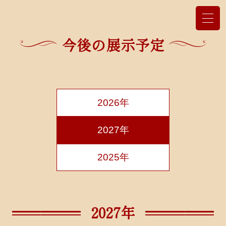
今後の展示予定
2026年
2027年
2025年
2027年