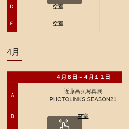
Ｄ
空室
Ｅ
空室
4月
４月６日～４月１１日
近藤昌弘写真展
Ａ
PHOTOLINKS SEASON21
Ｂ
空室