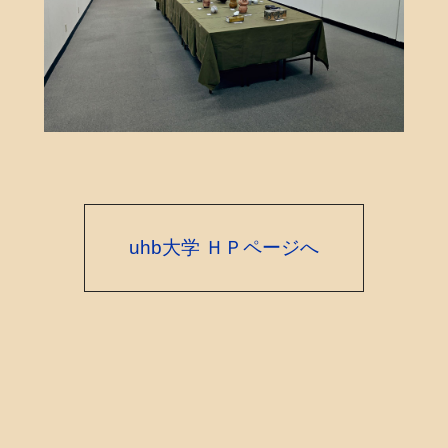
uhb大学 ＨＰページへ