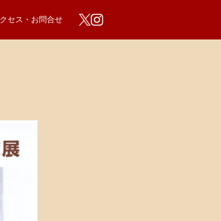
クセス・お問合せ