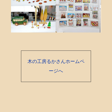
木の工房るかさんホームペ
ージへ