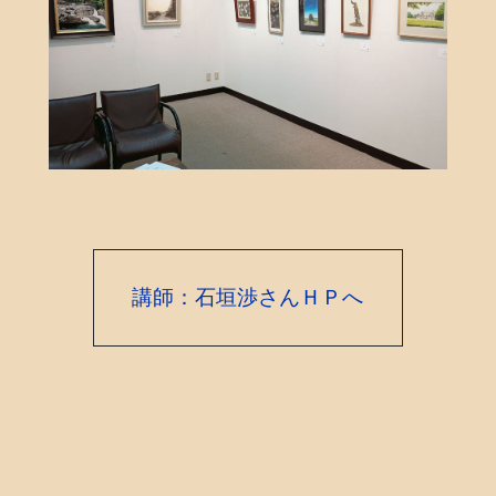
講師：石垣渉さんＨＰへ