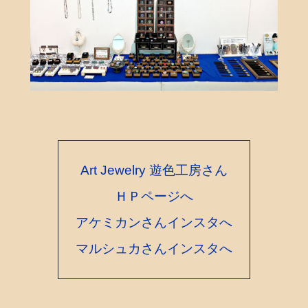
Art Jewelry 遊色工房さん
ＨＰページへ
アケミカンさんインスタへ
マルシュカさんインスタへ