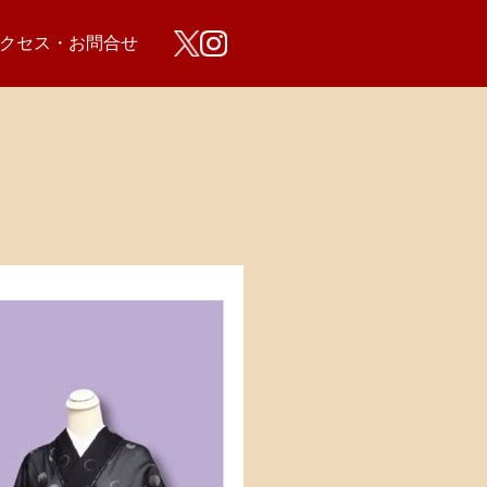
クセス・お問合せ